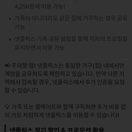
4,250원에 이용 가능!
가족이 아니더라도 같은 집에 거주하는 경우 공유
가능
넷플릭스 가족 공유 설정을 통해 각자의 프로필을
유지하면서 이용 가능
📢 주의할 점! 넷플릭스는 동일한 가구(집) 내에서만
계정을 공유하도록 제한하고 있습니다. 만약 다른 지
역에서 접속할 경우, 넷플릭스에서 추가 인증을 요청
할 수 있습니다.
💡 가족 또는 룸메이트와 함께 구독하면 추가 비용 없
이 가장 저렴하게 넷플릭스를 이용할 수 있습니다!
넷플릭스 정기 할인 & 프로모션 활용