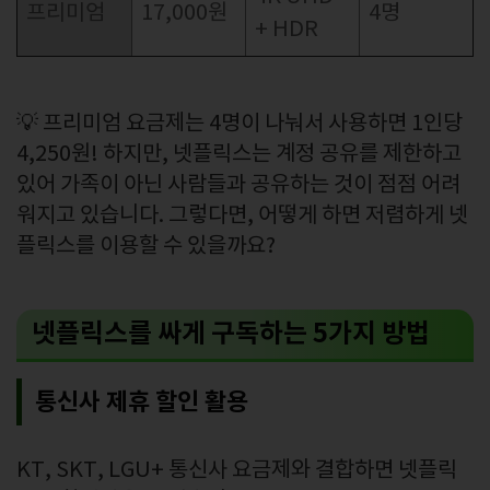
프리미엄
17,000원
4명
+ HDR
💡 프리미엄 요금제는 4명이 나눠서 사용하면 1인당
4,250원! 하지만, 넷플릭스는 계정 공유를 제한하고
있어 가족이 아닌 사람들과 공유하는 것이 점점 어려
워지고 있습니다. 그렇다면, 어떻게 하면 저렴하게 넷
플릭스를 이용할 수 있을까요?
넷플릭스를 싸게 구독하는 5가지 방법
통신사 제휴 할인 활용
KT, SKT, LGU+ 통신사 요금제와 결합하면 넷플릭