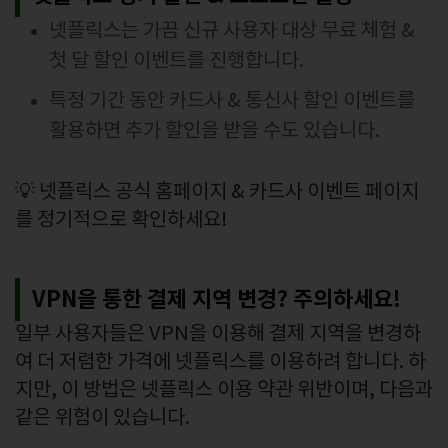
넷플릭스는 가끔 신규 사용자 대상 무료 체험 &
첫 달 할인 이벤트를 진행합니다.
특정 기간 동안 카드사 & 통신사 할인 이벤트를
활용하면 추가 할인을 받을 수도 있습니다.
💡 넷플릭스 공식 홈페이지 & 카드사 이벤트 페이지
를 정기적으로 확인하세요!
VPN을 통한 결제 지역 변경? 주의하세요!
일부 사용자들은 VPN을 이용해 결제 지역을 변경하
여 더 저렴한 가격에 넷플릭스를 이용하려 합니다. 하
지만, 이 방법은 넷플릭스 이용 약관 위반이며, 다음과
같은 위험이 있습니다.