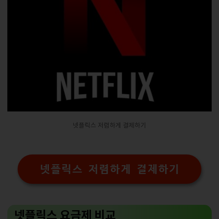
넷플릭스 저렴하게 결제하기
넷플릭스 저렴하게 결제하기
넷플릭스 요금제 비교