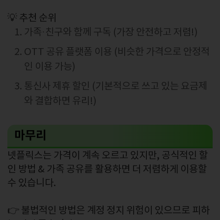
💡 추천 순위
가족·친구와 함께 구독 (가장 안전하고 저렴!)
OTT 공유 플랫폼 이용 (비슷한 가격으로 안정적
인 이용 가능)
통신사 제휴 할인 (기본적으로 쓰고 있는 요금제
와 결합하면 유리!)
마무리
넷플릭스는 가격이 계속 오르고 있지만, 공식적인 할
인 방법 & 가족 공유를 활용하면 더 저렴하게 이용할
수 있습니다.
👉 불법적인 방법은 계정 정지 위험이 있으므로 피하