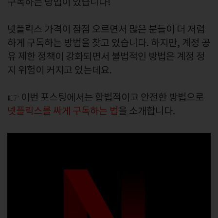
구독하는 방법이 있습니다!
넷플릭스 가격이 점점 오르면서 많은 분들이 더 저렴
하게 구독하는 방법을 찾고 있습니다. 하지만, 계정 공
유 제한 정책이 강화되면서 불법적인 방법은 계정 정
지 위험이 커지고 있는데요.
👉 이번 포스팅에서는 합법적이고 안전한 방법으로
넷플릭스를 싸게 구독하는 법
을 소개합니다.