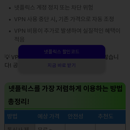
넷플릭스 계정 정지 또는 차단 위험
VPN 사용 중단 시, 기존 가격으로 자동 조정
VPN 비용이 추가로 발생하여 실질적인 혜택이
적음
넷플릭스 할인코드
💡 VPN을 통한 결제 지역 변경은 추천하지 않습니
다! 공식적인 할인 방법을 활용하세요.
지금 바로 받기
넷플릭스를 가장 저렴하게 이용하는 방법
총정리!
방법
예상 가격
안전성
추천도