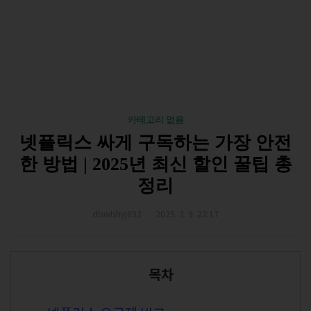
카테고리 없음
넷플릭스 싸게 구독하는 가장 안전
한 방법 | 2025년 최신 할인 꿀팁 총
정리
dbwlshyj892
2025. 2. 9. 22:17
목차