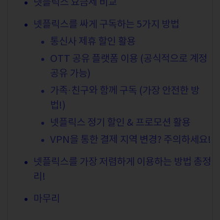
넷플릭스 요금제 비교
넷플릭스를 싸게 구독하는 5가지 방법
통신사 제휴 할인 활용
OTT 공유 플랫폼 이용 (공식적으로 계정
공유 가능)
가족·친구와 함께 구독 (가장 안전한 방
법!)
넷플릭스 정기 할인 & 프로모션 활용
VPN을 통한 결제 지역 변경? 주의하세요!
넷플릭스를 가장 저렴하게 이용하는 방법 총정
리!
마무리