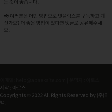
는 것이 좋습니다!
📢 여러분은 어떤 방법으로 넷플릭스를 구독하고 계
신가요? 더 좋은 방법이 있다면 댓글로 공유해주세
요!
이메일: help@abaeksite.com | 운영자 : 아로스
제작 : 아로스
Copyrights © 2022 All Rights Reserved by (주)아
백.