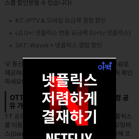
스를 할인받을 수 있습니다!
KT: IPTV & 모바일 요금제 결합 할인
LG U+: 넷플릭스 번들 요금제 (U+tv 넷플릭스)
SKT: Wavve + 넷플릭스 결합 할인
💡 통신사 프로모션을 활용하면 넷플릭스를 무료로
제공하는 경우도 있으니, 본인 통신사 혜택을 꼭 확인
하세요!
OTT 공유 플랫폼 이용 (공식적으로 계정 공
유 가능)
TT 공유 플랫폼을 이용하면 저렴한 가격에 넷플릭스
를 이용할 수 있습니다. 대표적인 플랫폼으로 고잉버
스(Goingbus) 같은 서비스가 있으며, 이를 통해 프